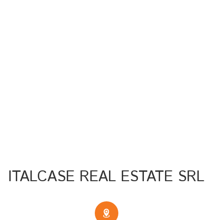
ITALCASE REAL ESTATE SRL