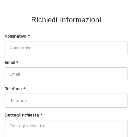
Richiedi informazioni
Nominativo *
Email *
Telefono *
Dettagli richiesta *