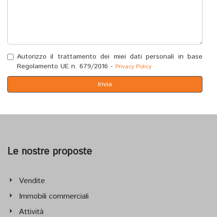
Autorizzo il trattamento dei miei dati personali in base
Regolamento UE n. 679/2016 -
Privacy Policy
Invia
Le nostre proposte
Vendite
Immobili commerciali
Attività